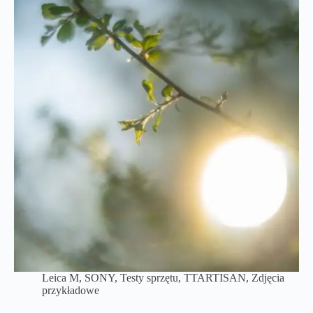
Leica M
,
SONY
,
Testy sprzętu
,
TTARTISAN
,
Zdjęcia
przykładowe