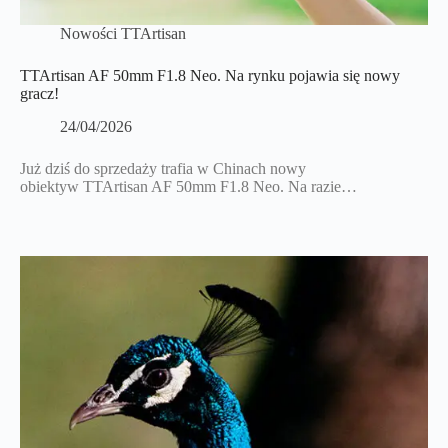
Nowości TTArtisan
TTArtisan AF 50mm F1.8 Neo. Na rynku pojawia się nowy
gracz!
24/04/2026
Już dziś do sprzedaży trafia w Chinach nowy
obiektyw TTArtisan AF 50mm F1.8 Neo. Na razie…