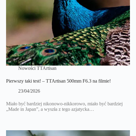
Nowości TTArtisan
Pierwszy taki test! – TTArtisan 500mm F6.3 na filmie!
23/04/2026
Miało być bardziej nikonowo-nikkorowo, miało być bardziej
„Made in Japan”, a wyszła z tego azjatycka…