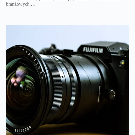
branżowych.…