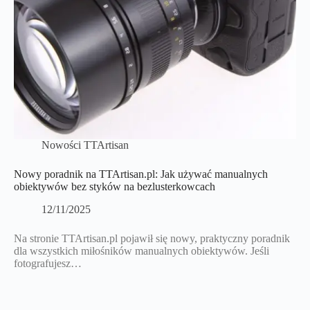
Nowości TTArtisan
Nowy poradnik na TTArtisan.pl: Jak używać manualnych
obiektywów bez styków na bezlusterkowcach
12/11/2025
Na stronie TTArtisan.pl pojawił się nowy, praktyczny poradnik
dla wszystkich miłośników manualnych obiektywów. Jeśli
fotografujesz…