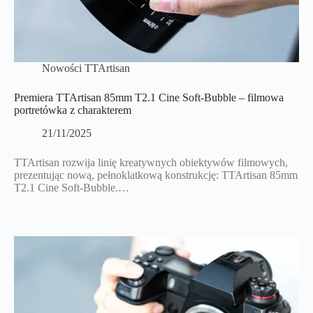
Nowości TTArtisan
Premiera TTArtisan 85mm T2.1 Cine Soft-Bubble – filmowa
portretówka z charakterem
21/11/2025
TTArtisan rozwija linię kreatywnych obiektywów filmowych,
prezentując nową, pełnoklatkową konstrukcję: TTArtisan 85mm
T2.1 Cine Soft-Bubble.…