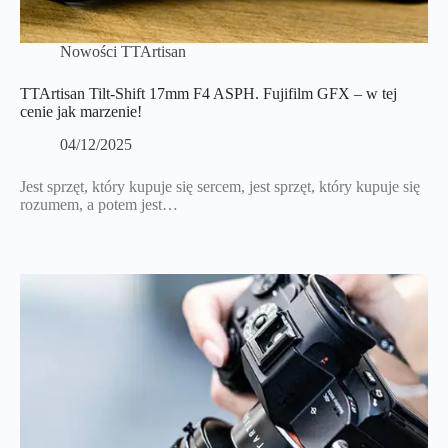
Nowości TTArtisan
TTArtisan Tilt-Shift 17mm F4 ASPH. Fujifilm GFX – w tej
cenie jak marzenie!
04/12/2025
Jest sprzęt, który kupuje się sercem, jest sprzęt, który kupuje się
rozumem, a potem jest…