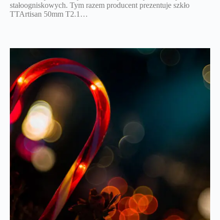
stałoogniskowych. Tym razem producent prezentuje szkło
TTArtisan 50mm T2.1…