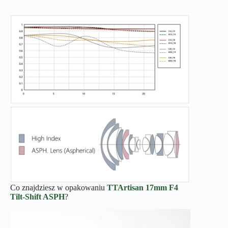
Co znajdziesz w opakowaniu
TTArtisan 17mm F4
Tilt-Shift
ASPH
?