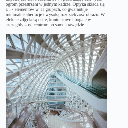
ogrom przestrzeni w jednym kadrze. Optyka składa się
z 17 elementów w 11 grupach, co gwarantuje
minimalne aberracje i wysoką rozdzielczość obrazu. W
efekcie zdjęcia są ostre, kontrastowe i bogate w
szczegóły – od centrum po same krawędzie.