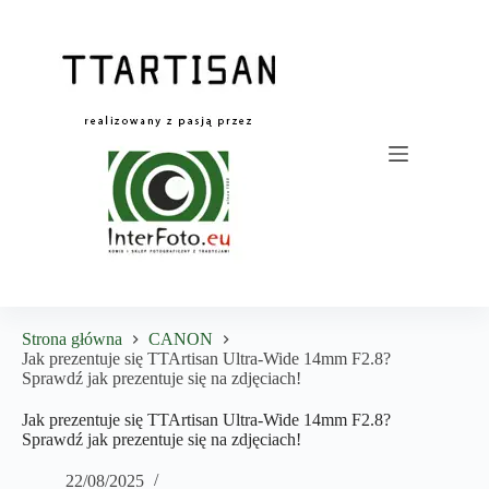
Przejdź
do
treści
Strona główna
CANON
Jak prezentuje się TTArtisan Ultra-Wide 14mm F2.8?
Sprawdź jak prezentuje się na zdjęciach!
Jak prezentuje się TTArtisan Ultra-Wide 14mm F2.8?
Sprawdź jak prezentuje się na zdjęciach!
22/08/2025