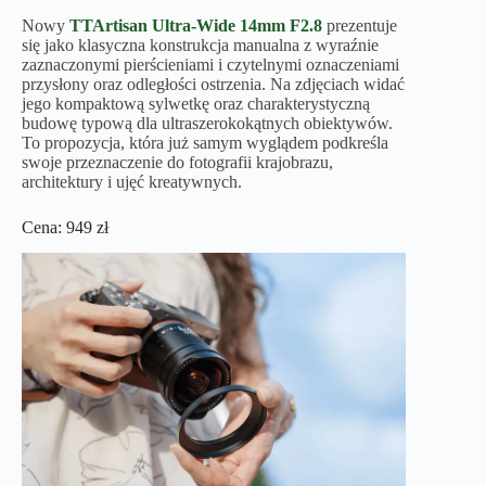
Nowy
TTArtisan Ultra-Wide 14mm F2.8
prezentuje
się jako klasyczna konstrukcja manualna z wyraźnie
zaznaczonymi pierścieniami i czytelnymi oznaczeniami
przysłony oraz odległości ostrzenia. Na zdjęciach widać
jego kompaktową sylwetkę oraz charakterystyczną
budowę typową dla ultraszerokokątnych obiektywów.
To propozycja, która już samym wyglądem podkreśla
swoje przeznaczenie do fotografii krajobrazu,
architektury i ujęć kreatywnych.
Cena: 949 zł