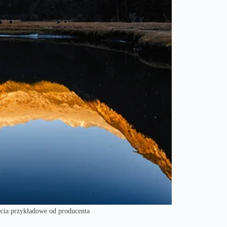
ia przykładowe od producenta