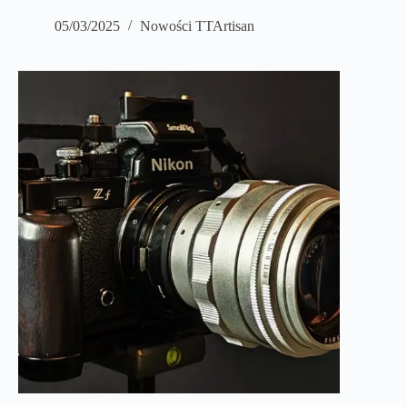
05/03/2025
Nowości TTArtisan