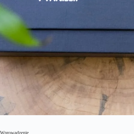
Wprowadzenie