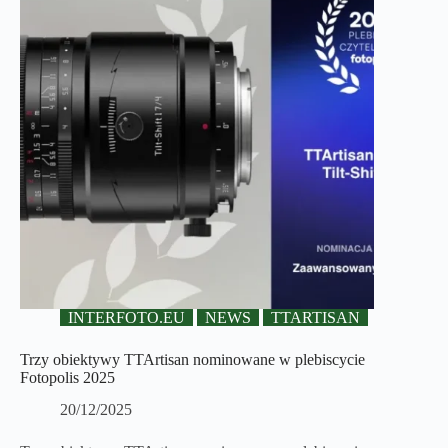
INTERFOTO.EU
NEWS
TTARTISAN
Trzy obiektywy TTArtisan nominowane w plebiscycie
Fotopolis 2025
20/12/2025