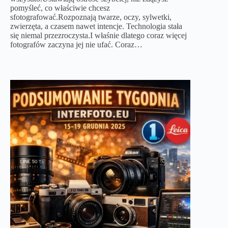
pomyśleć, co właściwie chcesz
sfotografować.Rozpoznają twarze, oczy, sylwetki,
zwierzęta, a czasem nawet intencje. Technologia stała
się niemal przezroczysta.I właśnie dlatego coraz więcej
fotografów zaczyna jej nie ufać. Coraz…