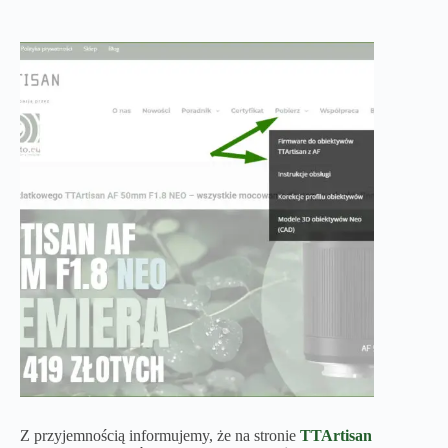
Z przyjemnością informujemy, że na stronie
TTArtisan