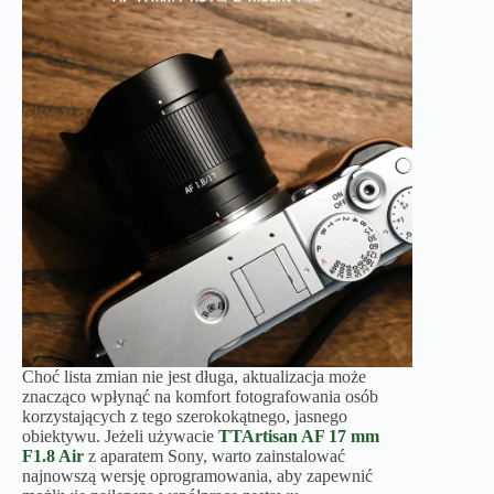
Choć lista zmian nie jest długa, aktualizacja może
znacząco wpłynąć na komfort fotografowania osób
korzystających z tego szerokokątnego, jasnego
obiektywu. Jeżeli używacie
TTArtisan AF 17 mm
F1.8 Air
z aparatem Sony, warto zainstalować
najnowszą wersję oprogramowania, aby zapewnić