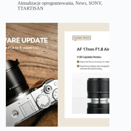
Aktualizacje oprogramowania
,
News
,
SONY
,
TTARTISAN