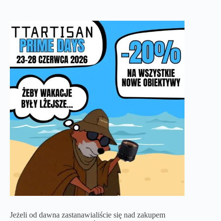
Jeżeli od dawna zastanawialiście się nad zakupem