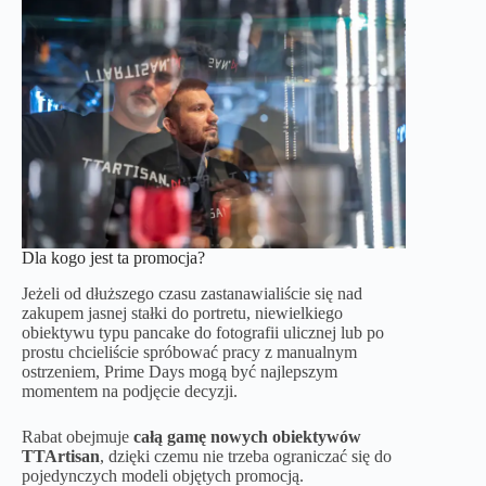
Dla kogo jest ta promocja?
Jeżeli od dłuższego czasu zastanawialiście się nad
zakupem jasnej stałki do portretu, niewielkiego
obiektywu typu pancake do fotografii ulicznej lub po
prostu chcieliście spróbować pracy z manualnym
ostrzeniem, Prime Days mogą być najlepszym
momentem na podjęcie decyzji.
Rabat obejmuje
całą gamę nowych obiektywów
TTArtisan
, dzięki czemu nie trzeba ograniczać się do
pojedynczych modeli objętych promocją.