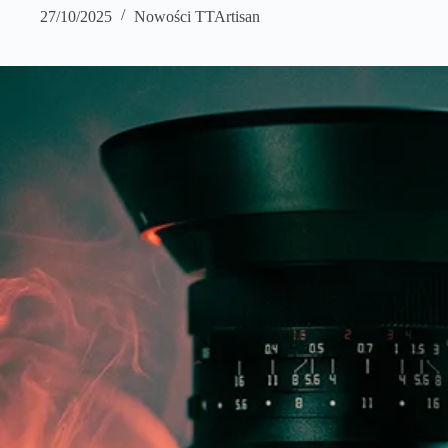
27/10/2025
Nowości TTArtisan