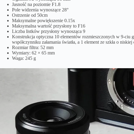
Jasność na poziomie F1.8
Pole widzenia wynoszące 28°
Ostrzenie od 50cm
Maksymalne powiększenie 0.15x
Maksymalna wartość przysłony to F16
Liczba listków przysłony wynosząca 9
Konstrukcja optyczna 10 elementów rozmieszczonych w 9-ciu g
współczynniku załamania światła, a 1 element ze szkła o niskiej 
Rozmiar filtra: 52 mm
Wymiary: 62 × 65 mm
Waga: 245 g