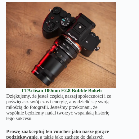
TTArtisan 100mm F2.8 Bubble Bokeh
Dziękujemy, że jesteś częścią naszej społeczności i że
poświęcasz swój czas i energię, aby dzielić się swoją
miłością do fotografii. Jesteśmy przekonani, że
wspólnie będziemy nadal tworzyć wspaniałą historię
tego sukcesu.
Proszę zaakceptuj ten voucher jako nasze gorące
podziękowanie
, a także jako zachętę do dalszych