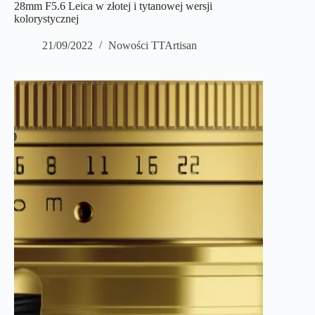
28mm F5.6 Leica w złotej i tytanowej wersji
kolorystycznej
21/09/2022
Nowości TTArtisan