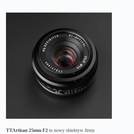
TTArtisan 25mm F2
to nowy obiektyw firmy