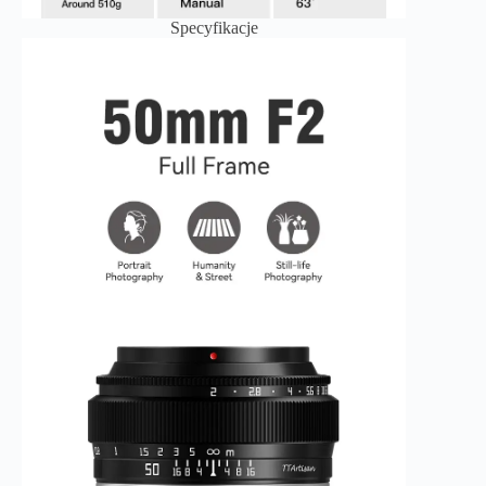
Specyfikacje