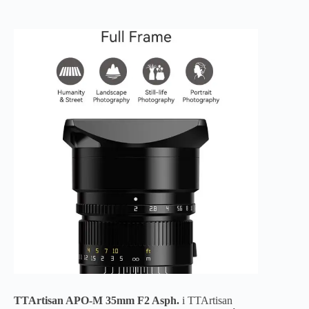
TTArtisan APO-M 35mm F2 Asph.
i TTArtisan