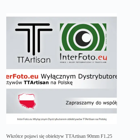
Wkrótce pojawi się obiektyw TTArtisan 90mm F1.25