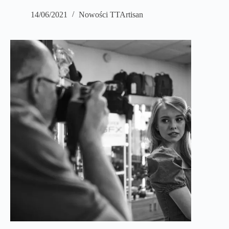
14/06/2021
Nowości TTArtisan