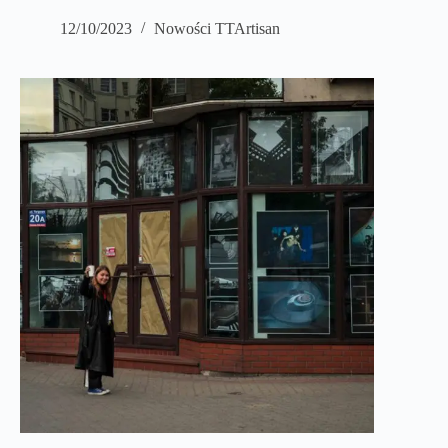
12/10/2023
Nowości TTArtisan