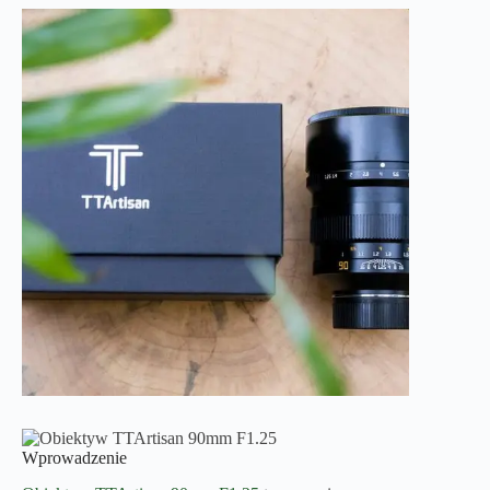
Wprowadzenie