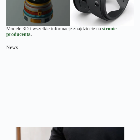
Modele 3D i wszelkie informacje znajdziecie na
stronie
producenta
.
News