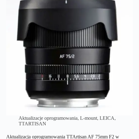
Aktualizacje oprogramowania
,
L-mount
,
LEICA
,
TTARTISAN
Aktualizacja oprogramowania TTArtisan AF 75mm F2 w