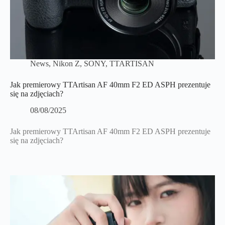
News
,
Nikon Z
,
SONY
,
TTARTISAN
Jak premierowy TTArtisan AF 40mm F2 ED ASPH prezentuje
się na zdjęciach?
08/08/2025
Jak premierowy TTArtisan AF 40mm F2 ED ASPH prezentuje
się na zdjęciach?